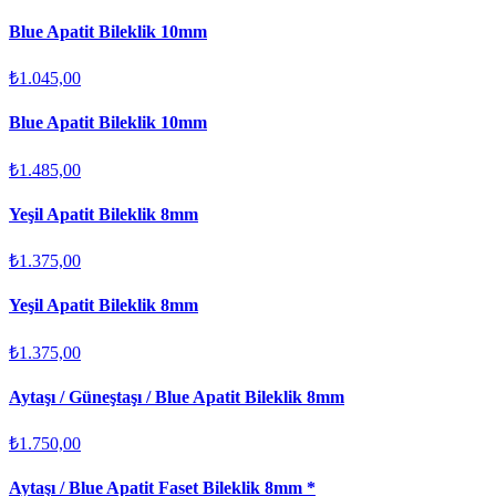
Blue Apatit Bileklik 10mm
₺1.045,00
Blue Apatit Bileklik 10mm
₺1.485,00
Yeşil Apatit Bileklik 8mm
₺1.375,00
Yeşil Apatit Bileklik 8mm
₺1.375,00
Aytaşı / Güneştaşı / Blue Apatit Bileklik 8mm
₺1.750,00
Aytaşı / Blue Apatit Faset Bileklik 8mm *