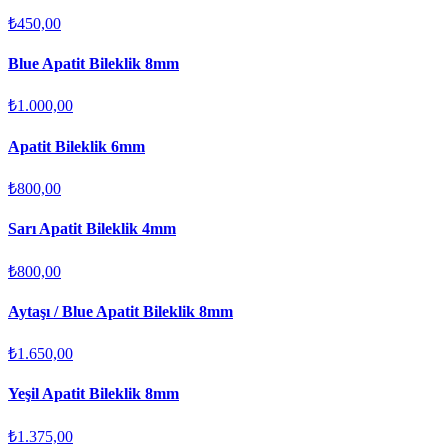
₺450,00
Blue Apatit Bileklik 8mm
₺1.000,00
Apatit Bileklik 6mm
₺800,00
Sarı Apatit Bileklik 4mm
₺800,00
Aytaşı / Blue Apatit Bileklik 8mm
₺1.650,00
Yeşil Apatit Bileklik 8mm
₺1.375,00