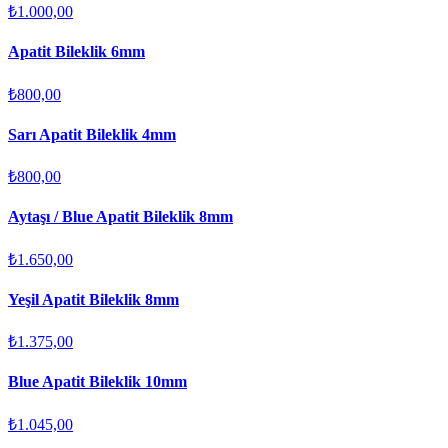
₺1.000,00
Apatit Bileklik 6mm
₺800,00
Sarı Apatit Bileklik 4mm
₺800,00
Aytaşı / Blue Apatit Bileklik 8mm
₺1.650,00
Yeşil Apatit Bileklik 8mm
₺1.375,00
Blue Apatit Bileklik 10mm
₺1.045,00