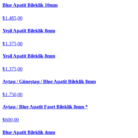
Blue Apatit Bileklik 10mm
₺1.485,00
Yeşil Apatit Bileklik 8mm
₺1.375,00
Yeşil Apatit Bileklik 8mm
₺1.375,00
Aytaşı / Güneştaşı / Blue Apatit Bileklik 8mm
₺1.750,00
Aytaşı / Blue Apatit Faset Bileklik 8mm *
₺600,00
Blue Apatit Bileklik 4mm