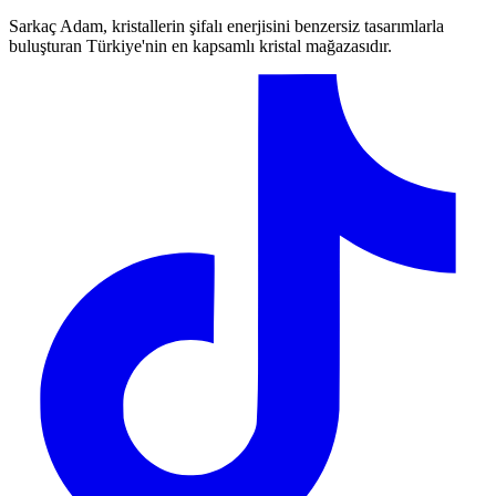
Sarkaç Adam, kristallerin şifalı enerjisini benzersiz tasarımlarla
buluşturan Türkiye'nin en kapsamlı kristal mağazasıdır.