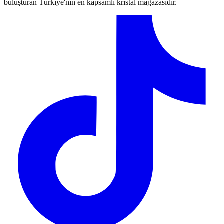
buluşturan Türkiye'nin en kapsamlı kristal mağazasıdır.