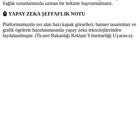
Sağlık sorunlarınızda uzman bir hekime başvurmalısınız.
🤖
YAPAY ZEKA ŞEFFAFLIK NOTU
Platformumuzda yer alan bazı kapak görselleri, banner tasarımları ve
grafik ögelerin hazırlanmasında yapay zeka teknolojilerinden
faydalanılmıştır. (Ticaret Bakanlığı Reklam Yönetmeliği Uyarınca).