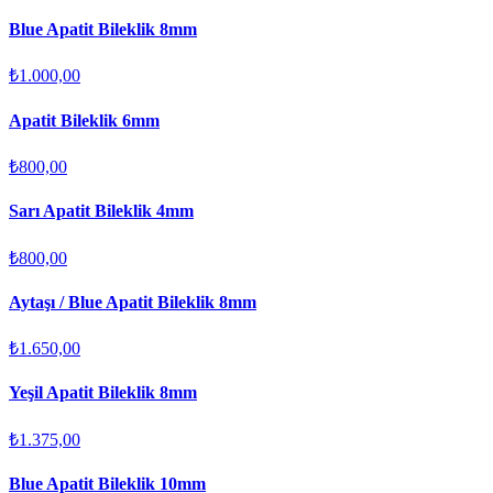
Blue Apatit Bileklik 8mm
₺1.000,00
Apatit Bileklik 6mm
₺800,00
Sarı Apatit Bileklik 4mm
₺800,00
Aytaşı / Blue Apatit Bileklik 8mm
₺1.650,00
Yeşil Apatit Bileklik 8mm
₺1.375,00
Blue Apatit Bileklik 10mm