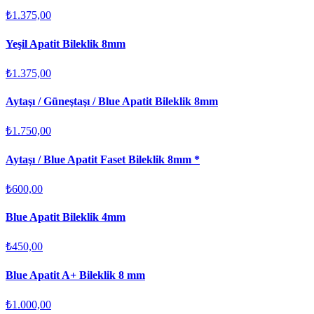
₺1.375,00
Yeşil Apatit Bileklik 8mm
₺1.375,00
Aytaşı / Güneştaşı / Blue Apatit Bileklik 8mm
₺1.750,00
Aytaşı / Blue Apatit Faset Bileklik 8mm *
₺600,00
Blue Apatit Bileklik 4mm
₺450,00
Blue Apatit A+ Bileklik 8 mm
₺1.000,00