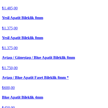
₺1.485,00
Yeşil Apatit Bileklik 8mm
₺1.375,00
Yeşil Apatit Bileklik 8mm
₺1.375,00
Aytaşı / Güneştaşı / Blue Apatit Bileklik 8mm
₺1.750,00
Aytaşı / Blue Apatit Faset Bileklik 8mm *
₺600,00
Blue Apatit Bileklik 4mm
₺450,00