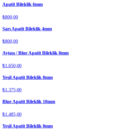
Apatit Bileklik 6mm
₺800,00
Sarı Apatit Bileklik 4mm
₺800,00
Aytaşı / Blue Apatit Bileklik 8mm
₺1.650,00
Yeşil Apatit Bileklik 8mm
₺1.375,00
Blue Apatit Bileklik 10mm
₺1.485,00
Yeşil Apatit Bileklik 8mm