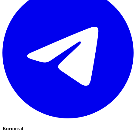
Kurumsal