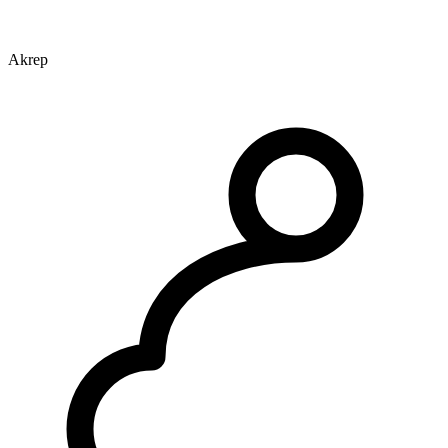
Akrep