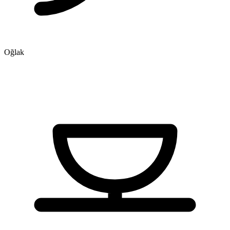
Oğlak