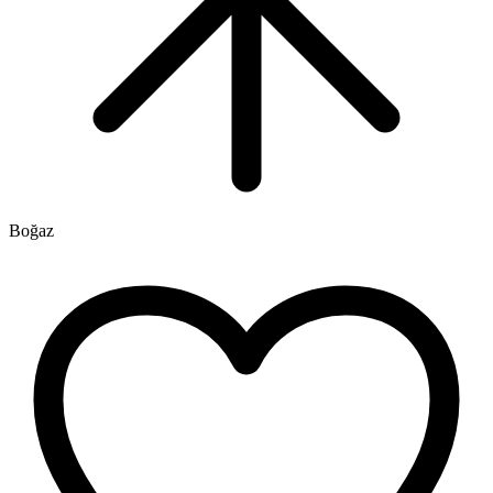
Boğaz