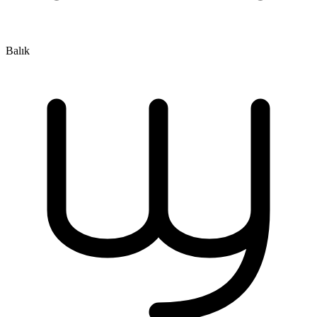
Balık