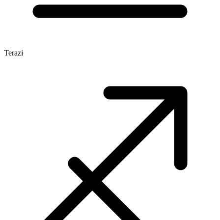
Terazi