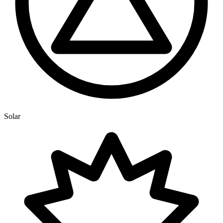
Solar