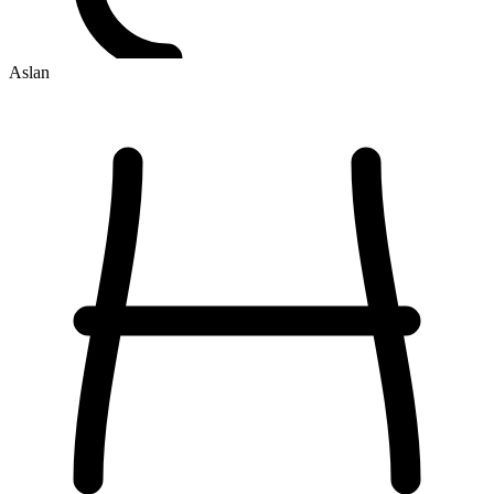
Aslan