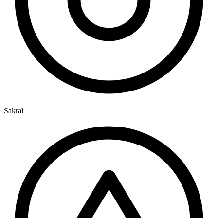
Sakral