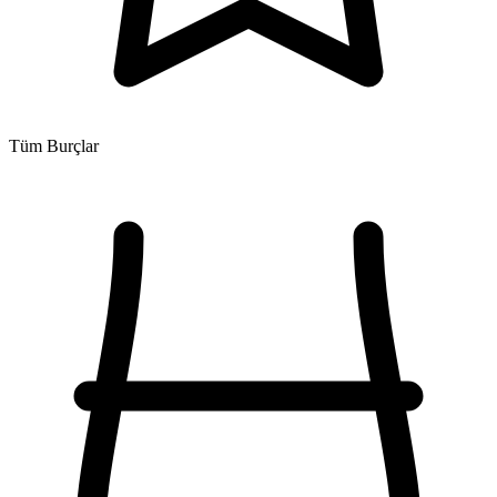
Tüm Burçlar