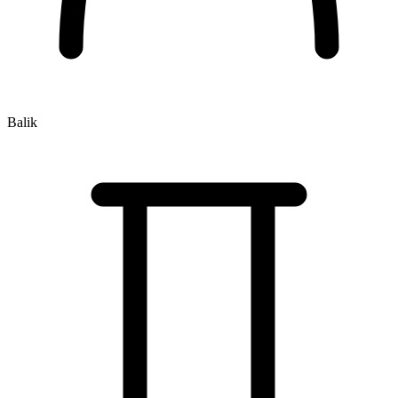
Balik