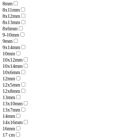
8mm
8x11mm
8x12mm
8x13mm
8x6mm
9-10mm
9mm
9x14mm
10mm
10x12mm
10x14mm
10x6mm
12mm
12x5mm
12x8mm
13mm
13x10mm
13x7mm
14mm
14x16mm
16mm
17 cm