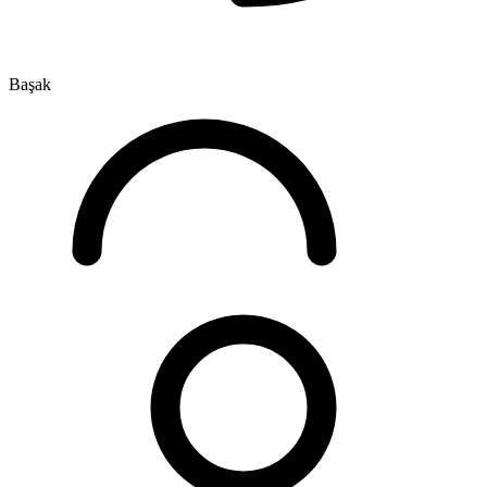
Başak