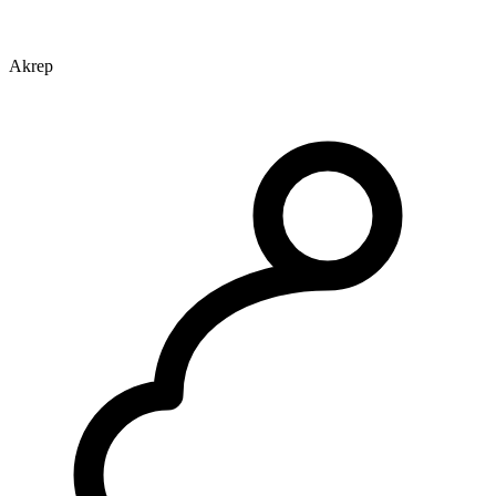
Akrep