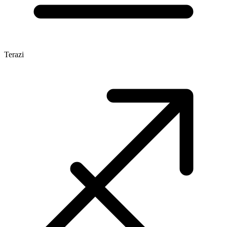
Terazi