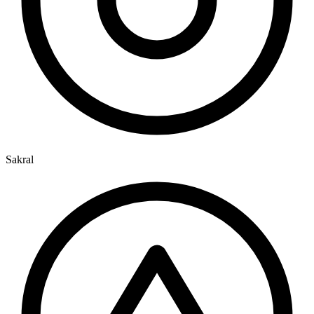
Sakral