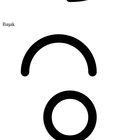
Başak