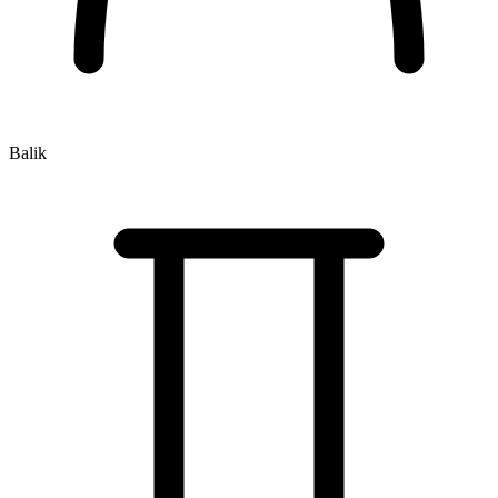
Balik