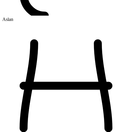
Aslan