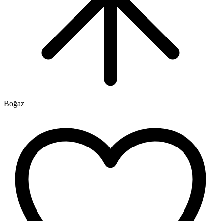
Boğaz