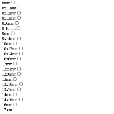
8mm
8x11mm
8x12mm
8x13mm
8x6mm
9-10mm
9mm
9x14mm
10mm
10x12mm
10x14mm
10x6mm
12mm
12x5mm
12x8mm
13mm
13x10mm
13x7mm
14mm
14x16mm
16mm
17 cm