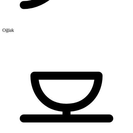
Oğlak