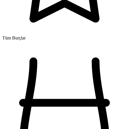
Tüm Burçlar