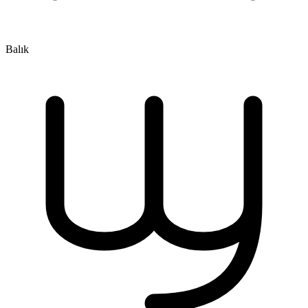
Balık