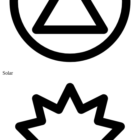
Solar