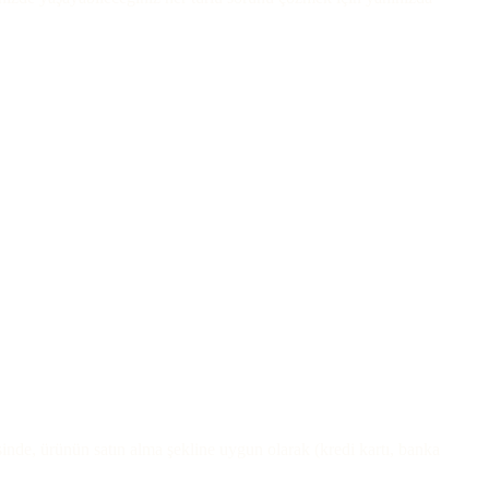
inde, ürünün satın alma şekline uygun olarak (kredi kartı, banka