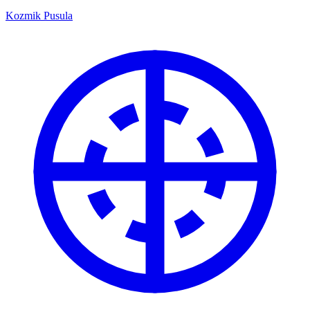
Kozmik Pusula