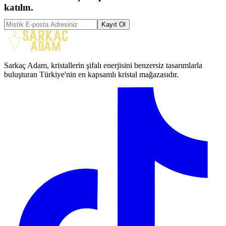
katılın.
Kayıt Ol
Sarkaç Adam, kristallerin şifalı enerjisini benzersiz tasarımlarla
buluşturan Türkiye'nin en kapsamlı kristal mağazasıdır.