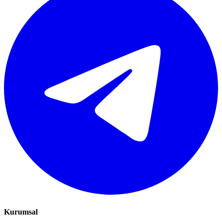
Kurumsal