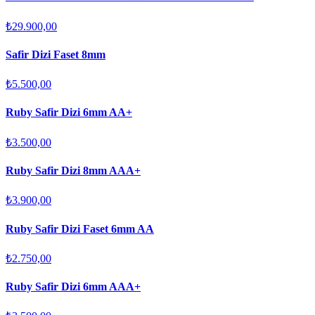
₺29.900,00
Safir Dizi Faset 8mm
₺5.500,00
Ruby Safir Dizi 6mm AA+
₺3.500,00
Ruby Safir Dizi 8mm AAA+
₺3.900,00
Ruby Safir Dizi Faset 6mm AA
₺2.750,00
Ruby Safir Dizi 6mm AAA+