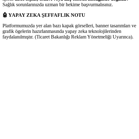
Sağlık sorunlarınızda uzman bir hekime başvurmalısınız.
🤖
YAPAY ZEKA ŞEFFAFLIK NOTU
Platformumuzda yer alan bazı kapak görselleri, banner tasarımları ve
grafik ögelerin hazırlanmasında yapay zeka teknolojilerinden
faydalanılmıştır. (Ticaret Bakanlığı Reklam Yönetmeliği Uyarınca).