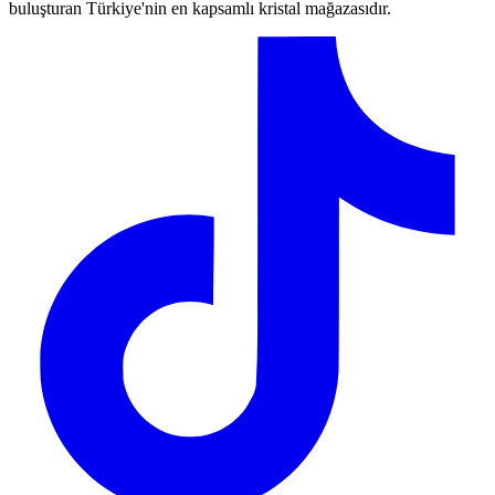
buluşturan Türkiye'nin en kapsamlı kristal mağazasıdır.