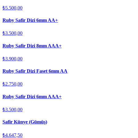
₺5.500,00
Ruby Safir Dizi 6mm AA+
₺3.500,00
Ruby Safir Dizi 8mm AAA+
₺3.900,00
Ruby Safir Dizi Faset 6mm AA
₺2.750,00
Ruby Safir Dizi 6mm AAA+
₺3.500,00
Safir Künye (Gümüş)
₺4.647,50