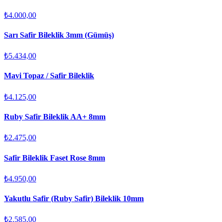
₺4.000,00
Sarı Safir Bileklik 3mm (Gümüş)
₺5.434,00
Mavi Topaz / Safir Bileklik
₺4.125,00
Ruby Safir Bileklik AA+ 8mm
₺2.475,00
Safir Bileklik Faset Rose 8mm
₺4.950,00
Yakutlu Safir (Ruby Safir) Bileklik 10mm
₺2.585,00