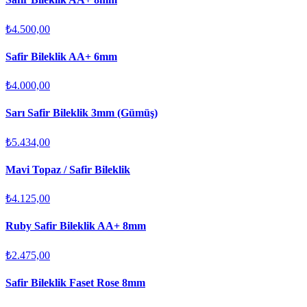
₺4.500,00
Safir Bileklik AA+ 6mm
₺4.000,00
Sarı Safir Bileklik 3mm (Gümüş)
₺5.434,00
Mavi Topaz / Safir Bileklik
₺4.125,00
Ruby Safir Bileklik AA+ 8mm
₺2.475,00
Safir Bileklik Faset Rose 8mm