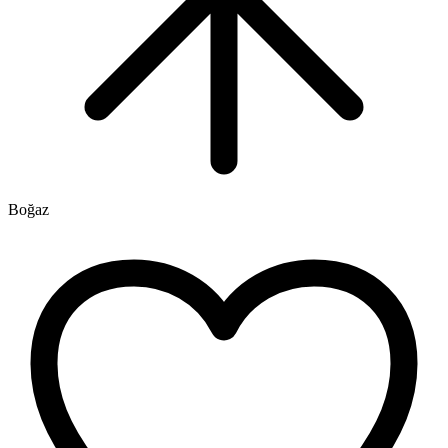
Boğaz