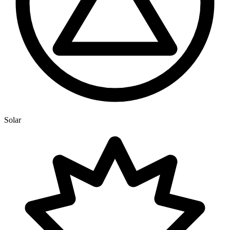
Solar