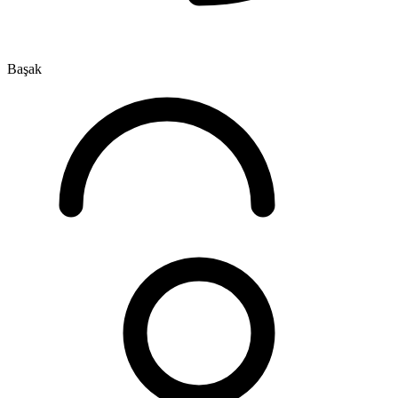
Başak