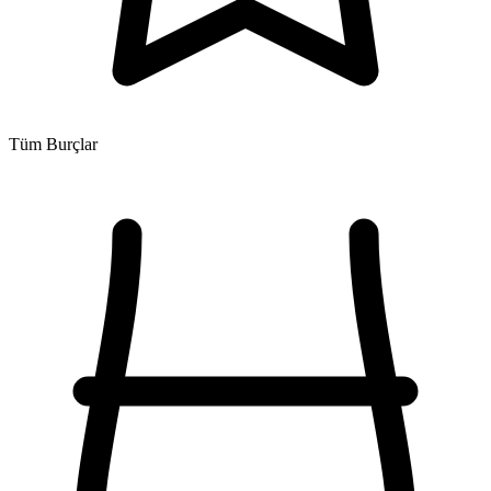
Tüm Burçlar