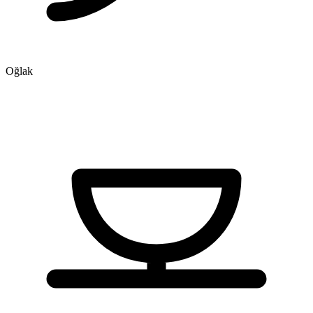
Oğlak