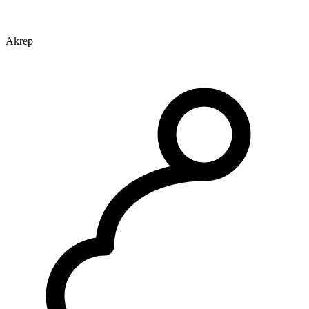
Akrep