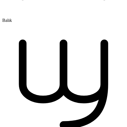
Balık