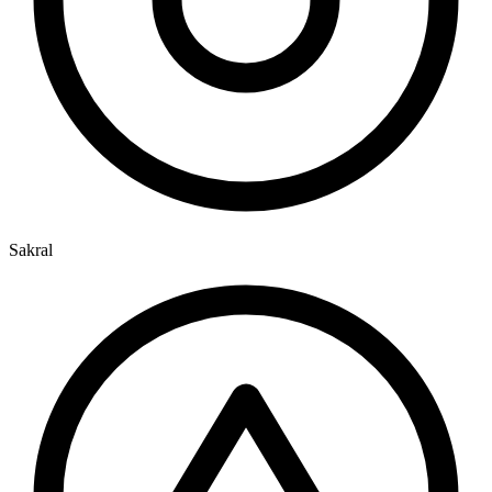
Sakral