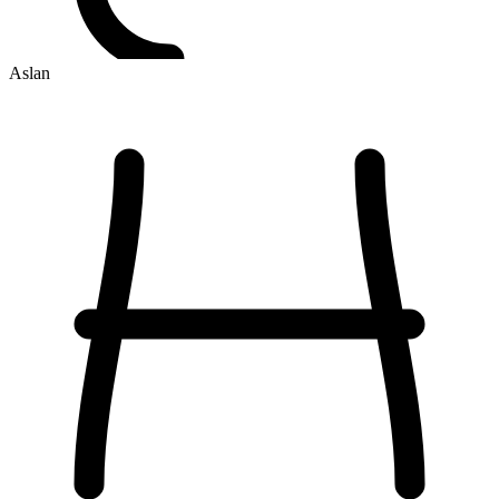
Aslan