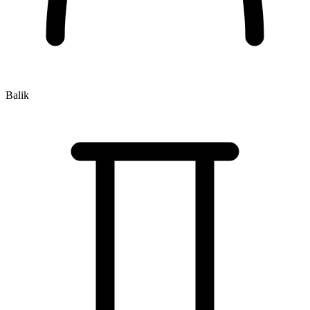
Balik