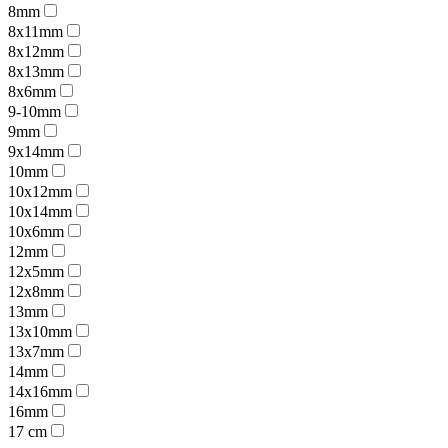
8mm
8x11mm
8x12mm
8x13mm
8x6mm
9-10mm
9mm
9x14mm
10mm
10x12mm
10x14mm
10x6mm
12mm
12x5mm
12x8mm
13mm
13x10mm
13x7mm
14mm
14x16mm
16mm
17 cm