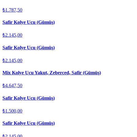
₺1.787,50
Safir Kolye Ucu (Gümüş)
₺2.145,00
Safir Kolye Ucu (Gümüş)
₺2.145,00
Mix Kolye Ucu Yakut, Zeberced, Safir (Gümüş)
₺4.647,50
Safir Kolye Ucu (Gümüş)
₺1.500,00
Safir Kolye Ucu (Gümüş)
₺2.145,00