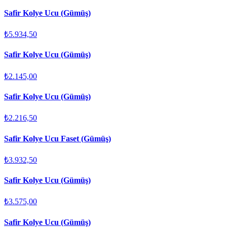
Safir Kolye Ucu (Gümüş)
₺5.934,50
Safir Kolye Ucu (Gümüş)
₺2.145,00
Safir Kolye Ucu (Gümüş)
₺2.216,50
Safir Kolye Ucu Faset (Gümüş)
₺3.932,50
Safir Kolye Ucu (Gümüş)
₺3.575,00
Safir Kolye Ucu (Gümüş)