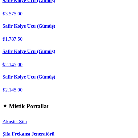
Safir Kolye Ucu (Gümüş)
₺3.575,00
Safir Kolye Ucu (Gümüş)
₺1.787,50
Safir Kolye Ucu (Gümüş)
₺2.145,00
Safir Kolye Ucu (Gümüş)
₺2.145,00
✦
Mistik Portallar
Akustik Şifa
Şifa Frekansı Jeneratörü