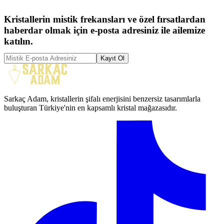
Kristallerin mistik frekansları ve özel fırsatlardan
haberdar olmak için e-posta adresiniz ile ailemize
katılın.
Kayıt Ol
Sarkaç Adam, kristallerin şifalı enerjisini benzersiz tasarımlarla
buluşturan Türkiye'nin en kapsamlı kristal mağazasıdır.