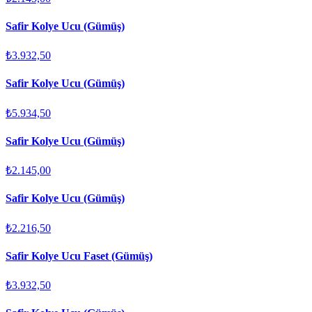
Safir Kolye Ucu (Gümüş)
₺3.932,50
Safir Kolye Ucu (Gümüş)
₺5.934,50
Safir Kolye Ucu (Gümüş)
₺2.145,00
Safir Kolye Ucu (Gümüş)
₺2.216,50
Safir Kolye Ucu Faset (Gümüş)
₺3.932,50