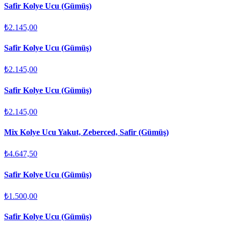
Safir Kolye Ucu (Gümüş)
₺2.145,00
Safir Kolye Ucu (Gümüş)
₺2.145,00
Safir Kolye Ucu (Gümüş)
₺2.145,00
Mix Kolye Ucu Yakut, Zeberced, Safir (Gümüş)
₺4.647,50
Safir Kolye Ucu (Gümüş)
₺1.500,00
Safir Kolye Ucu (Gümüş)