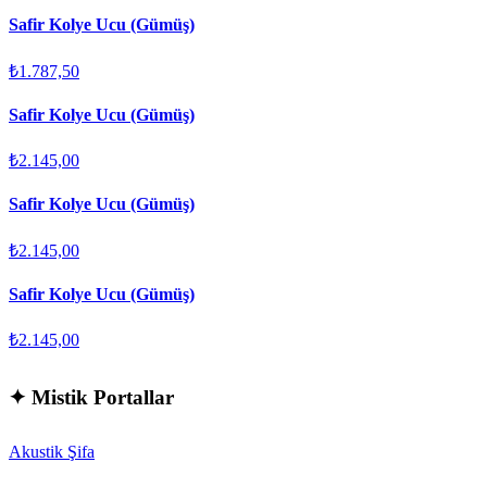
Safir Kolye Ucu (Gümüş)
₺1.787,50
Safir Kolye Ucu (Gümüş)
₺2.145,00
Safir Kolye Ucu (Gümüş)
₺2.145,00
Safir Kolye Ucu (Gümüş)
₺2.145,00
✦
Mistik Portallar
Akustik Şifa