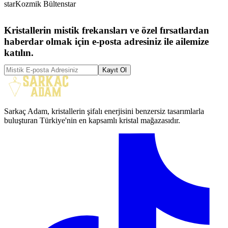
star
Kozmik Bülten
star
Kristallerin mistik frekansları ve özel fırsatlardan
haberdar olmak için e-posta adresiniz ile ailemize
katılın.
Kayıt Ol
Sarkaç Adam, kristallerin şifalı enerjisini benzersiz tasarımlarla
buluşturan Türkiye'nin en kapsamlı kristal mağazasıdır.