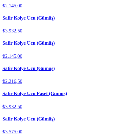
₺2.145,00
Safir Kolye Ucu (Gümüş)
₺3.932,50
Safir Kolye Ucu (Gümüş)
₺2.145,00
Safir Kolye Ucu (Gümüş)
₺2.216,50
Safir Kolye Ucu Faset (Gümüş)
₺3.932,50
Safir Kolye Ucu (Gümüş)
₺3.575,00