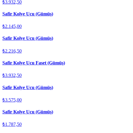
₺3.932,50
Safir Kolye Ucu (Gümüş)
₺2.145,00
Safir Kolye Ucu (Gümüş)
₺2.216,50
Safir Kolye Ucu Faset (Gümüş)
₺3.932,50
Safir Kolye Ucu (Gümüş)
₺3.575,00
Safir Kolye Ucu (Gümüş)
₺1.787,50