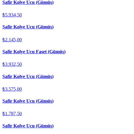
Safir Kolye Ucu (Gümüş)
₺5.934,50
Safir Kolye Ucu (Gümüş)
₺2.145,00
Safir Kolye Ucu Faset (Gümüş)
₺3.932,50
Safir Kolye Ucu (Gümüş)
₺3.575,00
Safir Kolye Ucu (Gümüş)
₺1.787,50
Safir Kolye Ucu (Gümüş)