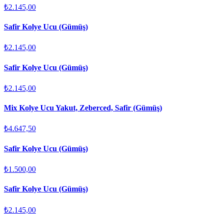
₺2.145,00
Safir Kolye Ucu (Gümüş)
₺2.145,00
Safir Kolye Ucu (Gümüş)
₺2.145,00
Mix Kolye Ucu Yakut, Zeberced, Safir (Gümüş)
₺4.647,50
Safir Kolye Ucu (Gümüş)
₺1.500,00
Safir Kolye Ucu (Gümüş)
₺2.145,00