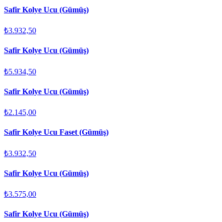
Safir Kolye Ucu (Gümüş)
₺3.932,50
Safir Kolye Ucu (Gümüş)
₺5.934,50
Safir Kolye Ucu (Gümüş)
₺2.145,00
Safir Kolye Ucu Faset (Gümüş)
₺3.932,50
Safir Kolye Ucu (Gümüş)
₺3.575,00
Safir Kolye Ucu (Gümüş)