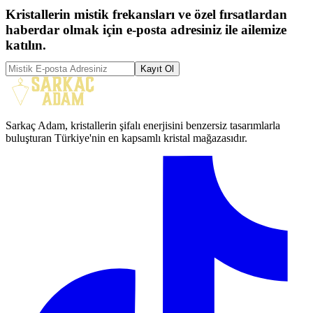
Kristallerin mistik frekansları ve özel fırsatlardan
haberdar olmak için e-posta adresiniz ile ailemize
katılın.
Kayıt Ol
Sarkaç Adam, kristallerin şifalı enerjisini benzersiz tasarımlarla
buluşturan Türkiye'nin en kapsamlı kristal mağazasıdır.