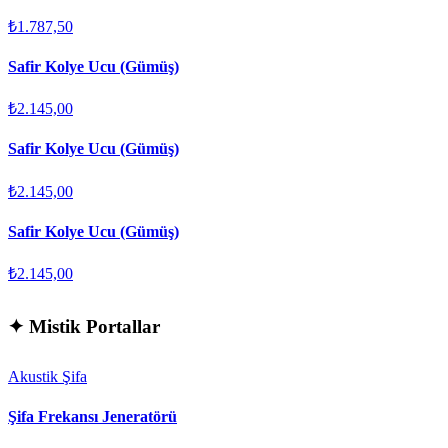
₺1.787,50
Safir Kolye Ucu (Gümüş)
₺2.145,00
Safir Kolye Ucu (Gümüş)
₺2.145,00
Safir Kolye Ucu (Gümüş)
₺2.145,00
✦
Mistik Portallar
Akustik Şifa
Şifa Frekansı Jeneratörü