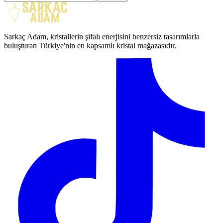
Sarkaç Adam, kristallerin şifalı enerjisini benzersiz tasarımlarla
buluşturan Türkiye'nin en kapsamlı kristal mağazasıdır.