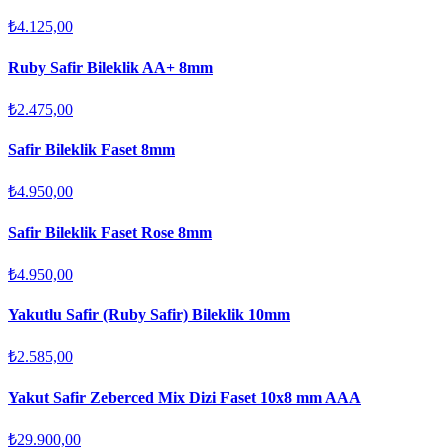
₺4.125,00
Ruby Safir Bileklik AA+ 8mm
₺2.475,00
Safir Bileklik Faset 8mm
₺4.950,00
Safir Bileklik Faset Rose 8mm
₺4.950,00
Yakutlu Safir (Ruby Safir) Bileklik 10mm
₺2.585,00
Yakut Safir Zeberced Mix Dizi Faset 10x8 mm AAA
₺29.900,00