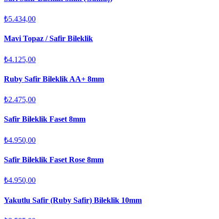
₺5.434,00
Mavi Topaz / Safir Bileklik
₺4.125,00
Ruby Safir Bileklik AA+ 8mm
₺2.475,00
Safir Bileklik Faset 8mm
₺4.950,00
Safir Bileklik Faset Rose 8mm
₺4.950,00
Yakutlu Safir (Ruby Safir) Bileklik 10mm