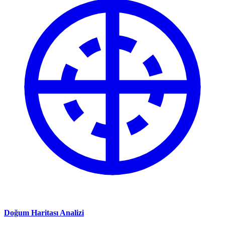
Doğum Haritası Analizi