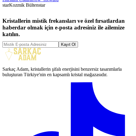
star
Kozmik Bülten
star
Kristallerin mistik frekansları ve özel fırsatlardan
haberdar olmak için e-posta adresiniz ile ailemize
katılın.
Kayıt Ol
Sarkaç Adam, kristallerin şifalı enerjisini benzersiz tasarımlarla
buluşturan Türkiye'nin en kapsamlı kristal mağazasıdır.