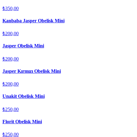
₺350,00
Kanbaba Jasper Obelisk Mini
₺200,00
Jasper Obelisk Mini
₺200,00
Jasper Kırmızı Obelisk Mini
₺200,00
Unakit Obelisk Mini
₺250,00
Florit Obelisk Mini
₺250,00