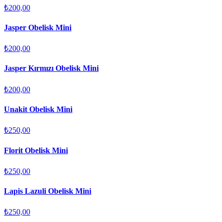
₺200,00
Jasper Obelisk Mini
₺200,00
Jasper Kırmızı Obelisk Mini
₺200,00
Unakit Obelisk Mini
₺250,00
Florit Obelisk Mini
₺250,00
Lapis Lazuli Obelisk Mini
₺250,00