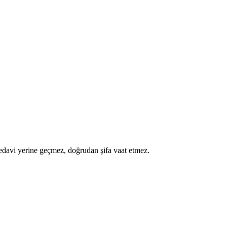
a tedavi yerine geçmez, doğrudan şifa vaat etmez.