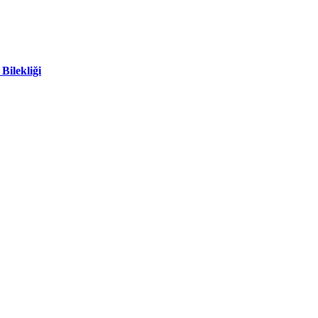
Bilekliği