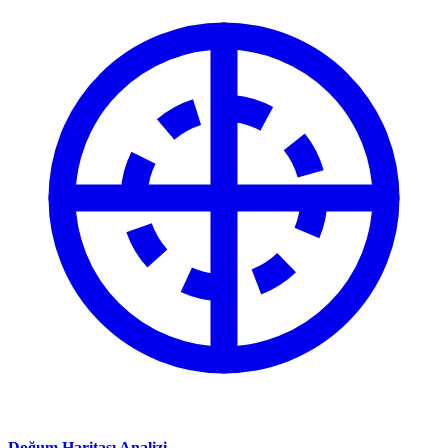
Doğum Haritası Analizi