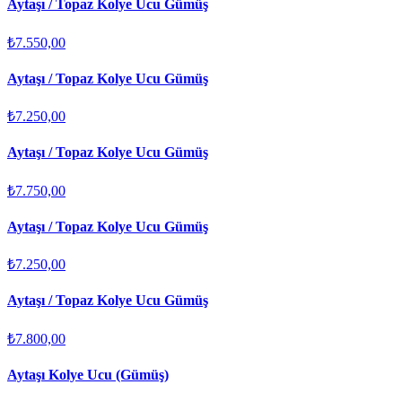
Aytaşı / Topaz Kolye Ucu Gümüş
₺7.550,00
Aytaşı / Topaz Kolye Ucu Gümüş
₺7.250,00
Aytaşı / Topaz Kolye Ucu Gümüş
₺7.750,00
Aytaşı / Topaz Kolye Ucu Gümüş
₺7.250,00
Aytaşı / Topaz Kolye Ucu Gümüş
₺7.800,00
Aytaşı Kolye Ucu (Gümüş)