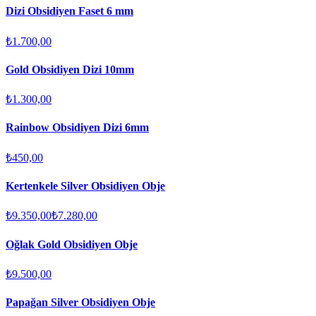
Dizi Obsidiyen Faset 6 mm
₺1.700,00
Gold Obsidiyen Dizi 10mm
₺1.300,00
Rainbow Obsidiyen Dizi 6mm
₺450,00
Kertenkele Silver Obsidiyen Obje
₺9.350,00
₺7.280,00
Oğlak Gold Obsidiyen Obje
₺9.500,00
Papağan Silver Obsidiyen Obje