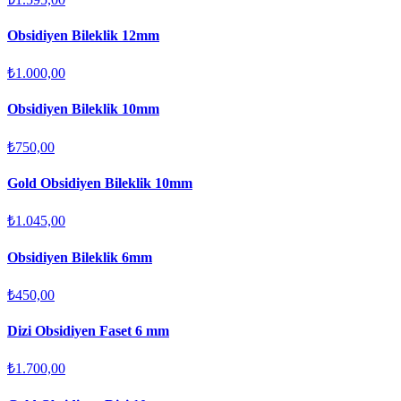
Obsidiyen Bileklik 12mm
₺1.000,00
Obsidiyen Bileklik 10mm
₺750,00
Gold Obsidiyen Bileklik 10mm
₺1.045,00
Obsidiyen Bileklik 6mm
₺450,00
Dizi Obsidiyen Faset 6 mm
₺1.700,00