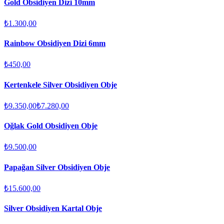
Gold Obsidiyen Dizi 10mm
₺1.300,00
Rainbow Obsidiyen Dizi 6mm
₺450,00
Kertenkele Silver Obsidiyen Obje
₺9.350,00
₺7.280,00
Oğlak Gold Obsidiyen Obje
₺9.500,00
Papağan Silver Obsidiyen Obje
₺15.600,00
Silver Obsidiyen Kartal Obje