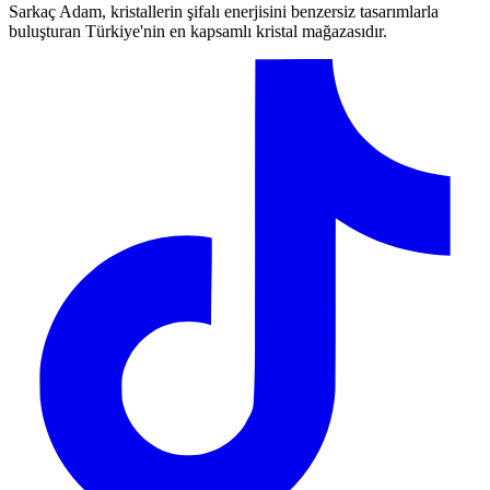
Sarkaç Adam, kristallerin şifalı enerjisini benzersiz tasarımlarla
buluşturan Türkiye'nin en kapsamlı kristal mağazasıdır.