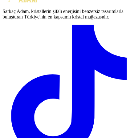
Sarkaç Adam, kristallerin şifalı enerjisini benzersiz tasarımlarla
buluşturan Türkiye'nin en kapsamlı kristal mağazasıdır.