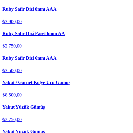
Ruby Safir Dizi 8mm AAA+
₺3.900,00
Ruby Safir Dizi Faset 6mm AA
₺2.750,00
Ruby Safir Dizi 6mm AAA+
₺3.500,00
Yakut / Garnet Kolye Ucu Gümüş
₺8.500,00
Yakut Yüzük Gümüş
₺2.750,00
Yakut Yüzük Gümüş