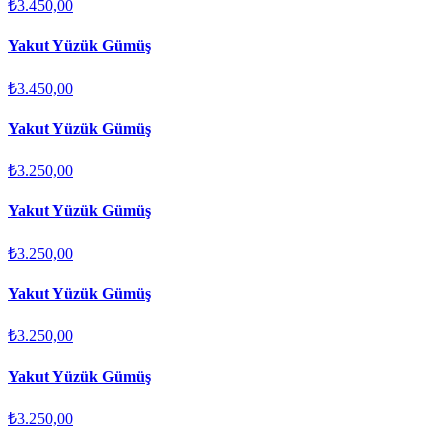
₺3.450,00
Yakut Yüzük Gümüş
₺3.450,00
Yakut Yüzük Gümüş
₺3.250,00
Yakut Yüzük Gümüş
₺3.250,00
Yakut Yüzük Gümüş
₺3.250,00
Yakut Yüzük Gümüş
₺3.250,00