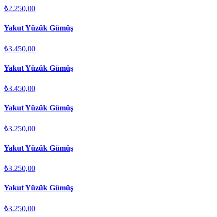
₺2.250,00
Yakut Yüzük Gümüş
₺3.450,00
Yakut Yüzük Gümüş
₺3.450,00
Yakut Yüzük Gümüş
₺3.250,00
Yakut Yüzük Gümüş
₺3.250,00
Yakut Yüzük Gümüş
₺3.250,00