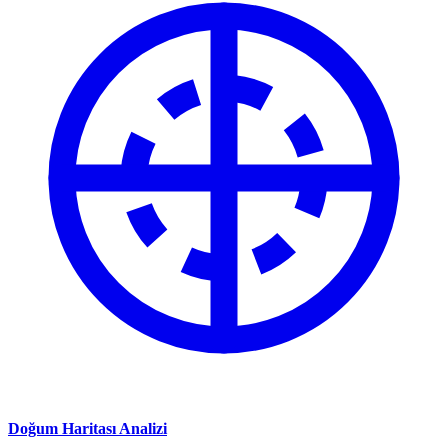
Doğum Haritası Analizi