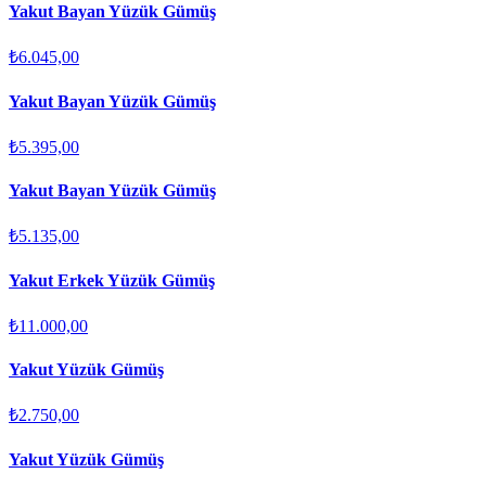
Yakut Bayan Yüzük Gümüş
₺6.045,00
Yakut Bayan Yüzük Gümüş
₺5.395,00
Yakut Bayan Yüzük Gümüş
₺5.135,00
Yakut Erkek Yüzük Gümüş
₺11.000,00
Yakut Yüzük Gümüş
₺2.750,00
Yakut Yüzük Gümüş