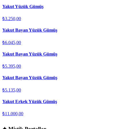
Yakut Yüzük Gümüş
₺3.250,00
Yakut Bayan Yüzük Gümüş
₺6.045,00
Yakut Bayan Yüzük Gümüş
₺5.395,00
Yakut Bayan Yüzük Gümüş
₺5.135,00
Yakut Erkek Yüzük Gümüş
₺11.000,00
✦
Mistik Portallar