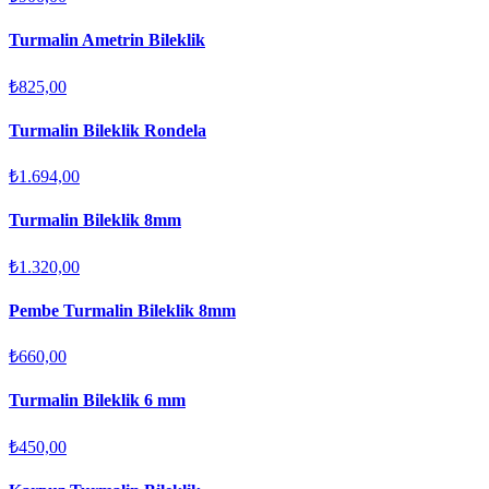
Turmalin Ametrin Bileklik
₺825,00
Turmalin Bileklik Rondela
₺1.694,00
Turmalin Bileklik 8mm
₺1.320,00
Pembe Turmalin Bileklik 8mm
₺660,00
Turmalin Bileklik 6 mm
₺450,00