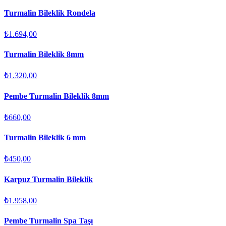
Turmalin Bileklik Rondela
₺1.694,00
Turmalin Bileklik 8mm
₺1.320,00
Pembe Turmalin Bileklik 8mm
₺660,00
Turmalin Bileklik 6 mm
₺450,00
Karpuz Turmalin Bileklik
₺1.958,00
Pembe Turmalin Spa Taşı