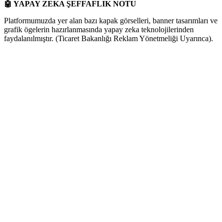
🤖
YAPAY ZEKA ŞEFFAFLIK NOTU
Platformumuzda yer alan bazı kapak görselleri, banner tasarımları ve
grafik ögelerin hazırlanmasında yapay zeka teknolojilerinden
faydalanılmıştır. (Ticaret Bakanlığı Reklam Yönetmeliği Uyarınca).