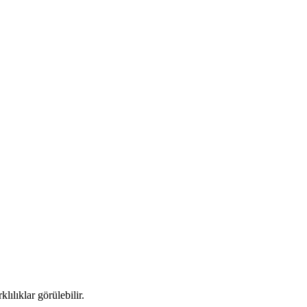
lılıklar görülebilir.