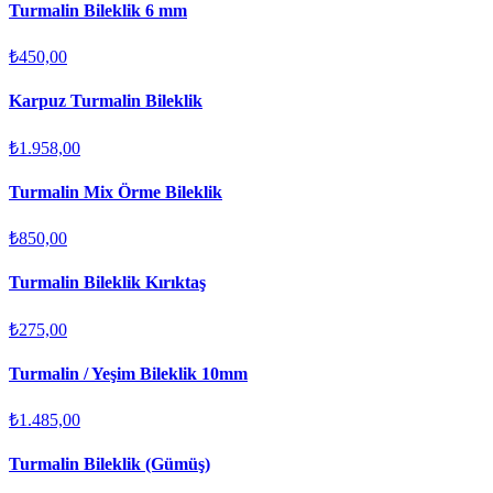
Turmalin Bileklik 6 mm
₺450,00
Karpuz Turmalin Bileklik
₺1.958,00
Turmalin Mix Örme Bileklik
₺850,00
Turmalin Bileklik Kırıktaş
₺275,00
Turmalin / Yeşim Bileklik 10mm
₺1.485,00
Turmalin Bileklik (Gümüş)