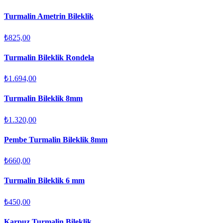
Turmalin Ametrin Bileklik
₺825,00
Turmalin Bileklik Rondela
₺1.694,00
Turmalin Bileklik 8mm
₺1.320,00
Pembe Turmalin Bileklik 8mm
₺660,00
Turmalin Bileklik 6 mm
₺450,00
Karpuz Turmalin Bileklik