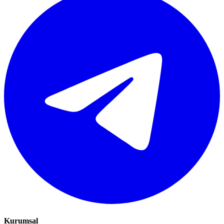
Kurumsal