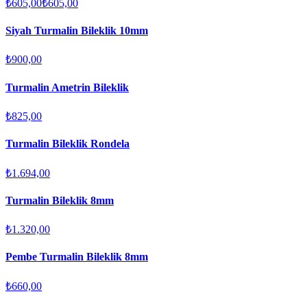
₺605,00
₺605,00
Siyah Turmalin Bileklik 10mm
₺900,00
Turmalin Ametrin Bileklik
₺825,00
Turmalin Bileklik Rondela
₺1.694,00
Turmalin Bileklik 8mm
₺1.320,00
Pembe Turmalin Bileklik 8mm
₺660,00