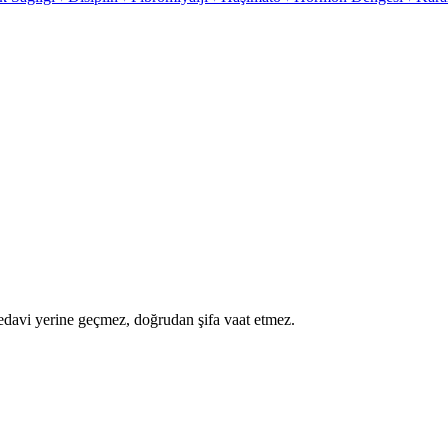
a tedavi yerine geçmez, doğrudan şifa vaat etmez.