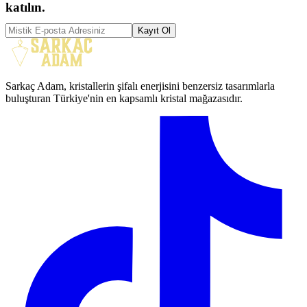
katılın.
Kayıt Ol
Sarkaç Adam, kristallerin şifalı enerjisini benzersiz tasarımlarla
buluşturan Türkiye'nin en kapsamlı kristal mağazasıdır.