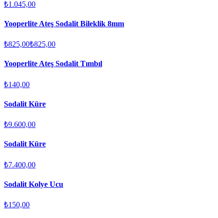
₺1.045,00
Yooperlite Ateş Sodalit Bileklik 8mm
₺825,00
₺825,00
Yooperlite Ateş Sodalit Tımbıl
₺140,00
Sodalit Küre
₺9.600,00
Sodalit Küre
₺7.400,00
Sodalit Kolye Ucu
₺150,00