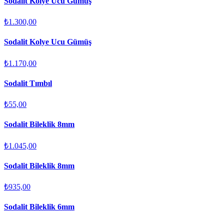
Sodalit Kolye Ucu Gümüş
₺1.300,00
Sodalit Kolye Ucu Gümüş
₺1.170,00
Sodalit Tımbıl
₺55,00
Sodalit Bileklik 8mm
₺1.045,00
Sodalit Bileklik 8mm
₺935,00
Sodalit Bileklik 6mm