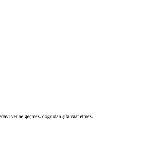
a tedavi yerine geçmez, doğrudan şifa vaat etmez.