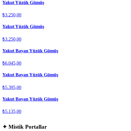
Yakut Yüzük Gümüş
₺3.250,00
Yakut Yüzük Gümüş
₺3.250,00
Yakut Bayan Yüzük Gümüş
₺6.045,00
Yakut Bayan Yüzük Gümüş
₺5.395,00
Yakut Bayan Yüzük Gümüş
₺5.135,00
✦
Mistik Portallar