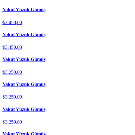
Yakut Yüzük Gümüş
₺3.450,00
Yakut Yüzük Gümüş
₺3.450,00
Yakut Yüzük Gümüş
₺3.250,00
Yakut Yüzük Gümüş
₺3.250,00
Yakut Yüzük Gümüş
₺3.250,00
Yakut Yüzük Gümüş