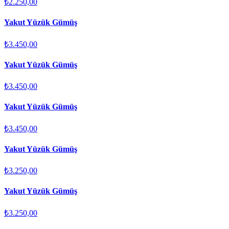
₺2.250,00
Yakut Yüzük Gümüş
₺3.450,00
Yakut Yüzük Gümüş
₺3.450,00
Yakut Yüzük Gümüş
₺3.450,00
Yakut Yüzük Gümüş
₺3.250,00
Yakut Yüzük Gümüş
₺3.250,00