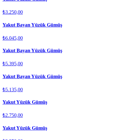
₺3.250,00
Yakut Bayan Yüzük Gümüş
₺6.045,00
Yakut Bayan Yüzük Gümüş
₺5.395,00
Yakut Bayan Yüzük Gümüş
₺5.135,00
Yakut Yüzük Gümüş
₺2.750,00
Yakut Yüzük Gümüş