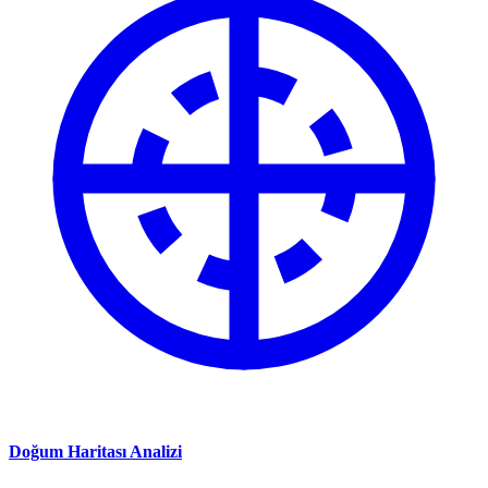
Doğum Haritası Analizi