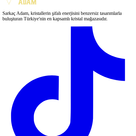
Sarkaç Adam, kristallerin şifalı enerjisini benzersiz tasarımlarla
buluşturan Türkiye'nin en kapsamlı kristal mağazasıdır.