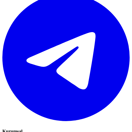
Kurumsal