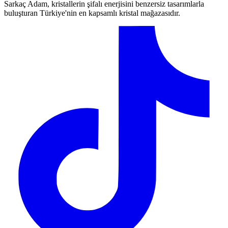
Sarkaç Adam, kristallerin şifalı enerjisini benzersiz tasarımlarla
buluşturan Türkiye'nin en kapsamlı kristal mağazasıdır.