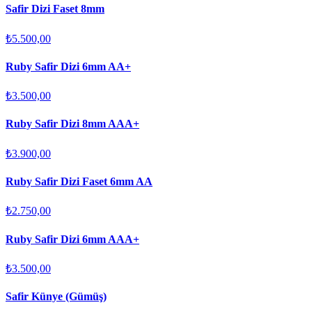
Safir Dizi Faset 8mm
₺5.500,00
Ruby Safir Dizi 6mm AA+
₺3.500,00
Ruby Safir Dizi 8mm AAA+
₺3.900,00
Ruby Safir Dizi Faset 6mm AA
₺2.750,00
Ruby Safir Dizi 6mm AAA+
₺3.500,00
Safir Künye (Gümüş)