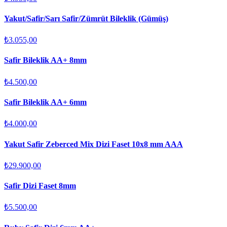
Yakut/Safir/Sarı Safir/Zümrüt Bileklik (Gümüş)
₺3.055,00
Safir Bileklik AA+ 8mm
₺4.500,00
Safir Bileklik AA+ 6mm
₺4.000,00
Yakut Safir Zeberced Mix Dizi Faset 10x8 mm AAA
₺29.900,00
Safir Dizi Faset 8mm
₺5.500,00