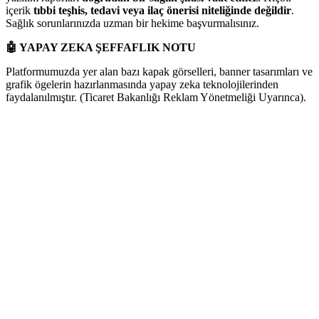
içerik
tıbbi teşhis, tedavi veya ilaç önerisi niteliğinde değildir
.
Sağlık sorunlarınızda uzman bir hekime başvurmalısınız.
🤖
YAPAY ZEKA ŞEFFAFLIK NOTU
Platformumuzda yer alan bazı kapak görselleri, banner tasarımları ve
grafik ögelerin hazırlanmasında yapay zeka teknolojilerinden
faydalanılmıştır. (Ticaret Bakanlığı Reklam Yönetmeliği Uyarınca).