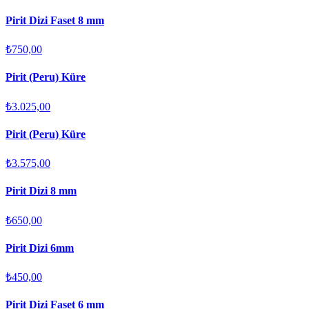
Pirit Dizi Faset 8 mm
₺750,00
Pirit (Peru) Küre
₺3.025,00
Pirit (Peru) Küre
₺3.575,00
Pirit Dizi 8 mm
₺650,00
Pirit Dizi 6mm
₺450,00
Pirit Dizi Faset 6 mm