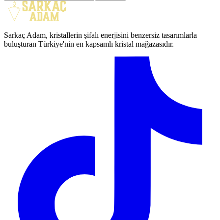
Sarkaç Adam, kristallerin şifalı enerjisini benzersiz tasarımlarla
buluşturan Türkiye'nin en kapsamlı kristal mağazasıdır.