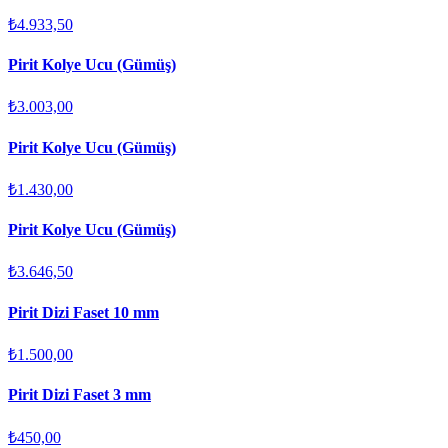
₺4.933,50
Pirit Kolye Ucu (Gümüş)
₺3.003,00
Pirit Kolye Ucu (Gümüş)
₺1.430,00
Pirit Kolye Ucu (Gümüş)
₺3.646,50
Pirit Dizi Faset 10 mm
₺1.500,00
Pirit Dizi Faset 3 mm
₺450,00