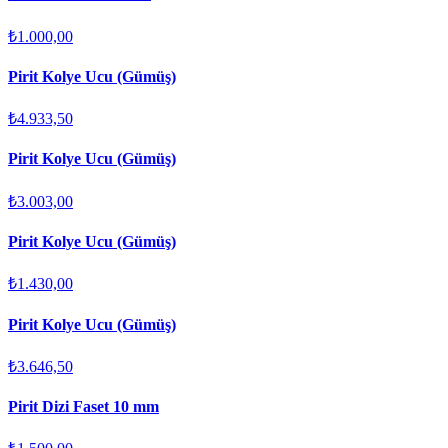
₺1.000,00
Pirit Kolye Ucu (Gümüş)
₺4.933,50
Pirit Kolye Ucu (Gümüş)
₺3.003,00
Pirit Kolye Ucu (Gümüş)
₺1.430,00
Pirit Kolye Ucu (Gümüş)
₺3.646,50
Pirit Dizi Faset 10 mm