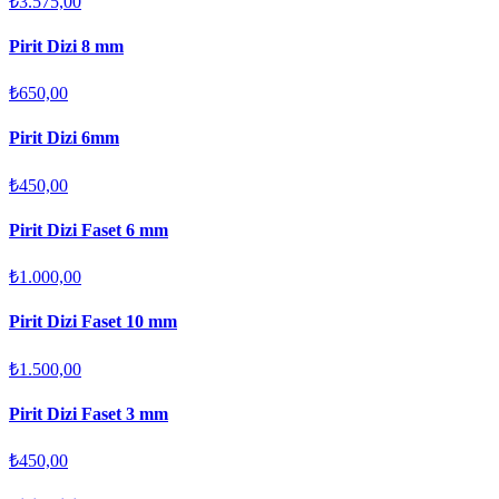
₺3.575,00
Pirit Dizi 8 mm
₺650,00
Pirit Dizi 6mm
₺450,00
Pirit Dizi Faset 6 mm
₺1.000,00
Pirit Dizi Faset 10 mm
₺1.500,00
Pirit Dizi Faset 3 mm
₺450,00