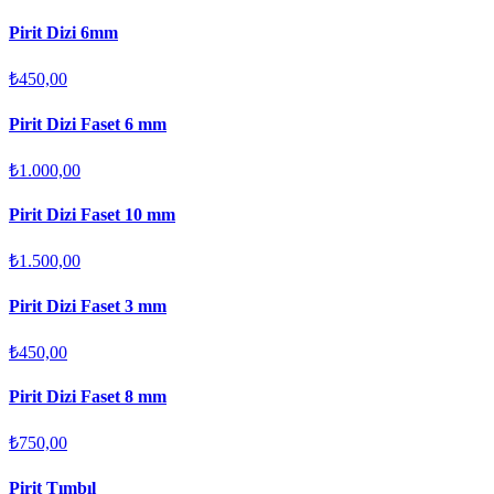
Pirit Dizi 6mm
₺450,00
Pirit Dizi Faset 6 mm
₺1.000,00
Pirit Dizi Faset 10 mm
₺1.500,00
Pirit Dizi Faset 3 mm
₺450,00
Pirit Dizi Faset 8 mm
₺750,00
Pirit Tımbıl