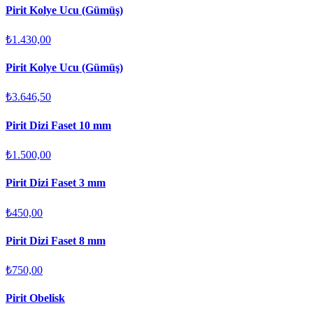
Pirit Kolye Ucu (Gümüş)
₺1.430,00
Pirit Kolye Ucu (Gümüş)
₺3.646,50
Pirit Dizi Faset 10 mm
₺1.500,00
Pirit Dizi Faset 3 mm
₺450,00
Pirit Dizi Faset 8 mm
₺750,00
Pirit Obelisk