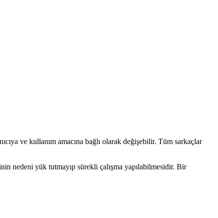
lanıcıya ve kullanım amacına bağlı olarak değişebilir. Tüm sarkaçlar
nin nedeni yük tutmayıp sürekli çalışma yapılabilmesidir. Bir