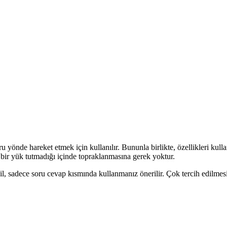
u yönde hareket etmek için kullanılır. Bununla birlikte, özellikleri kul
 bir yük tutmadığı içinde topraklanmasına gerek yoktur.
il, sadece soru cevap kısmında kullanmanız önerilir. Çok tercih edilmesi