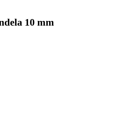
Rondela 10 mm