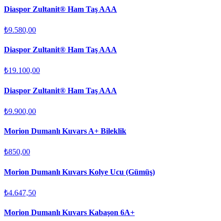
Diaspor Zultanit® Ham Taş AAA
₺9.580,00
Diaspor Zultanit® Ham Taş AAA
₺19.100,00
Diaspor Zultanit® Ham Taş AAA
₺9.900,00
Morion Dumanlı Kuvars A+ Bileklik
₺850,00
Morion Dumanlı Kuvars Kolye Ucu (Gümüş)
₺4.647,50
Morion Dumanlı Kuvars Kabaşon 6A+