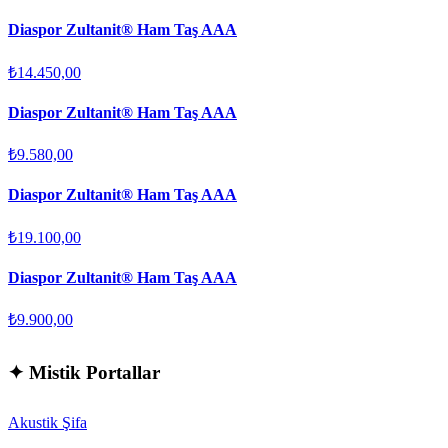
Diaspor Zultanit® Ham Taş AAA
₺14.450,00
Diaspor Zultanit® Ham Taş AAA
₺9.580,00
Diaspor Zultanit® Ham Taş AAA
₺19.100,00
Diaspor Zultanit® Ham Taş AAA
₺9.900,00
✦
Mistik Portallar
Akustik Şifa