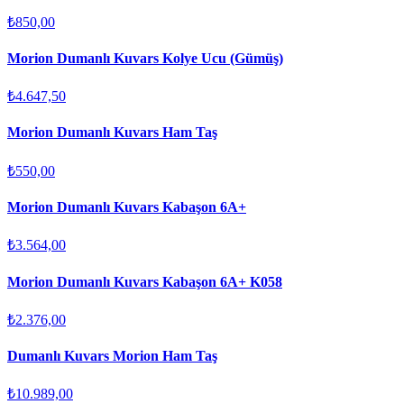
₺850,00
Morion Dumanlı Kuvars Kolye Ucu (Gümüş)
₺4.647,50
Morion Dumanlı Kuvars Ham Taş
₺550,00
Morion Dumanlı Kuvars Kabaşon 6A+
₺3.564,00
Morion Dumanlı Kuvars Kabaşon 6A+ K058
₺2.376,00
Dumanlı Kuvars Morion Ham Taş
₺10.989,00