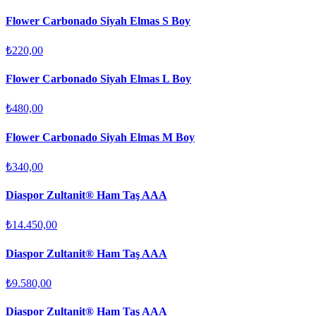
Flower Carbonado Siyah Elmas S Boy
₺220,00
Flower Carbonado Siyah Elmas L Boy
₺480,00
Flower Carbonado Siyah Elmas M Boy
₺340,00
Diaspor Zultanit® Ham Taş AAA
₺14.450,00
Diaspor Zultanit® Ham Taş AAA
₺9.580,00
Diaspor Zultanit® Ham Taş AAA