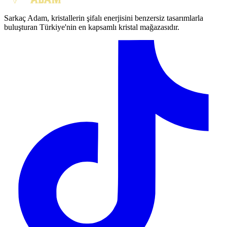
Sarkaç Adam, kristallerin şifalı enerjisini benzersiz tasarımlarla
buluşturan Türkiye'nin en kapsamlı kristal mağazasıdır.