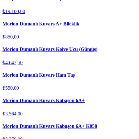
₺19.100,00
Morion Dumanlı Kuvars A+ Bileklik
₺850,00
Morion Dumanlı Kuvars Kolye Ucu (Gümüş)
₺4.647,50
Morion Dumanlı Kuvars Ham Taş
₺550,00
Morion Dumanlı Kuvars Kabaşon 6A+
₺3.564,00
Morion Dumanlı Kuvars Kabaşon 6A+ K058