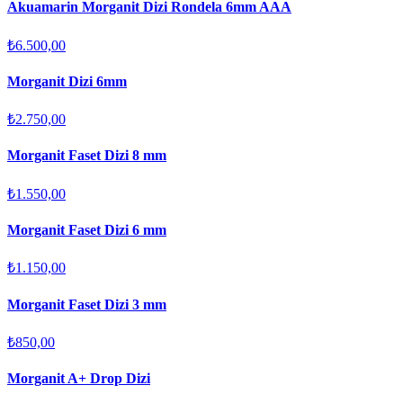
Akuamarin Morganit Dizi Rondela 6mm AAA
₺6.500,00
Morganit Dizi 6mm
₺2.750,00
Morganit Faset Dizi 8 mm
₺1.550,00
Morganit Faset Dizi 6 mm
₺1.150,00
Morganit Faset Dizi 3 mm
₺850,00
Morganit A+ Drop Dizi