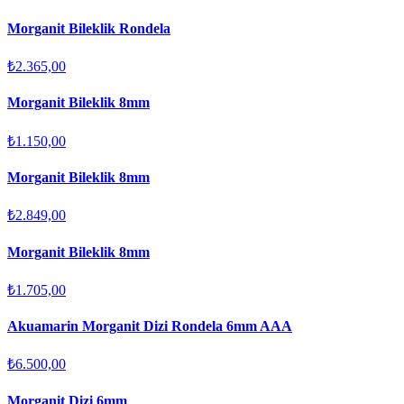
Morganit Bileklik Rondela
₺2.365,00
Morganit Bileklik 8mm
₺1.150,00
Morganit Bileklik 8mm
₺2.849,00
Morganit Bileklik 8mm
₺1.705,00
Akuamarin Morganit Dizi Rondela 6mm AAA
₺6.500,00
Morganit Dizi 6mm