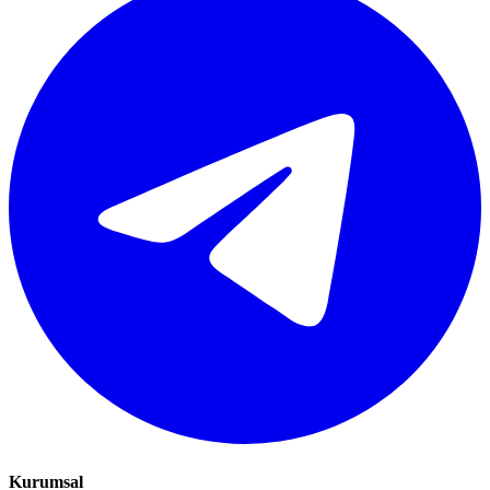
Kurumsal