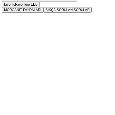
favorite
Favorilere Ekle
MORGANIT FAYDALARI
SIKÇA SORULAN SORULAR