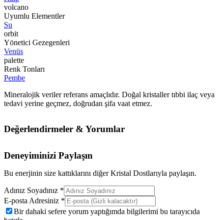
volcano
Uyumlu Elementler
Su
orbit
Yönetici Gezegenleri
Venüs
palette
Renk Tonları
Pembe
Mineralojik veriler referans amaçlıdır. Doğal kristaller tıbbi ilaç veya
tedavi yerine geçmez, doğrudan şifa vaat etmez.
Değerlendirmeler & Yorumlar
Deneyiminizi Paylaşın
Bu enerjinin size kattıklarını diğer Kristal Dostlarıyla paylaşın.
Adınız Soyadınız *
E-posta Adresiniz *
Bir dahaki sefere yorum yaptığımda bilgilerimi bu tarayıcıda