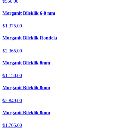
₺550,00
Morganit Bileklik 6-8 mm
₺1.375,00
Morganit Bileklik Rondela
₺2.365,00
Morganit Bileklik 8mm
₺1.150,00
Morganit Bileklik 8mm
₺2.849,00
Morganit Bileklik 8mm
₺1.705,00