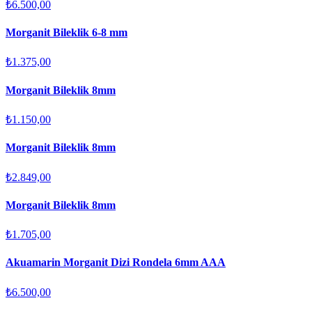
₺6.500,00
Morganit Bileklik 6-8 mm
₺1.375,00
Morganit Bileklik 8mm
₺1.150,00
Morganit Bileklik 8mm
₺2.849,00
Morganit Bileklik 8mm
₺1.705,00
Akuamarin Morganit Dizi Rondela 6mm AAA
₺6.500,00