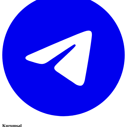
Kurumsal