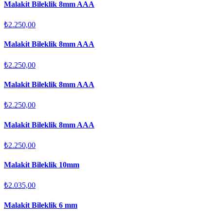
Malakit Bileklik 8mm AAA
₺2.250,00
Malakit Bileklik 8mm AAA
₺2.250,00
Malakit Bileklik 8mm AAA
₺2.250,00
Malakit Bileklik 8mm AAA
₺2.250,00
Malakit Bileklik 10mm
₺2.035,00
Malakit Bileklik 6 mm