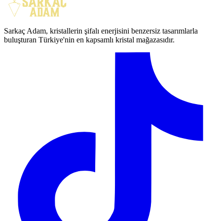
Sarkaç Adam, kristallerin şifalı enerjisini benzersiz tasarımlarla
buluşturan Türkiye'nin en kapsamlı kristal mağazasıdır.