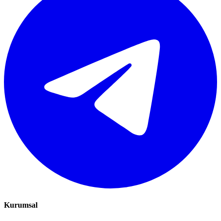
Kurumsal