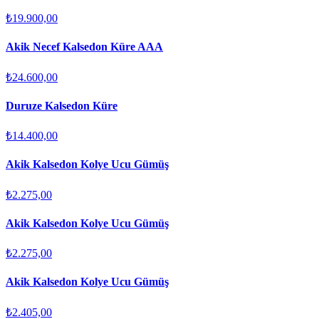
₺19.900,00
Akik Necef Kalsedon Küre AAA
₺24.600,00
Duruze Kalsedon Küre
₺14.400,00
Akik Kalsedon Kolye Ucu Gümüş
₺2.275,00
Akik Kalsedon Kolye Ucu Gümüş
₺2.275,00
Akik Kalsedon Kolye Ucu Gümüş
₺2.405,00