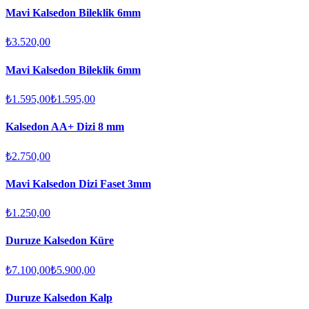
Mavi Kalsedon Bileklik 6mm
₺3.520,00
Mavi Kalsedon Bileklik 6mm
₺1.595,00
₺1.595,00
Kalsedon AA+ Dizi 8 mm
₺2.750,00
Mavi Kalsedon Dizi Faset 3mm
₺1.250,00
Duruze Kalsedon Küre
₺7.100,00
₺5.900,00
Duruze Kalsedon Kalp