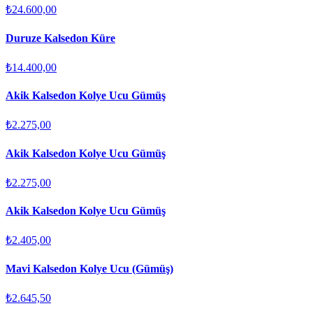
₺24.600,00
Duruze Kalsedon Küre
₺14.400,00
Akik Kalsedon Kolye Ucu Gümüş
₺2.275,00
Akik Kalsedon Kolye Ucu Gümüş
₺2.275,00
Akik Kalsedon Kolye Ucu Gümüş
₺2.405,00
Mavi Kalsedon Kolye Ucu (Gümüş)
₺2.645,50