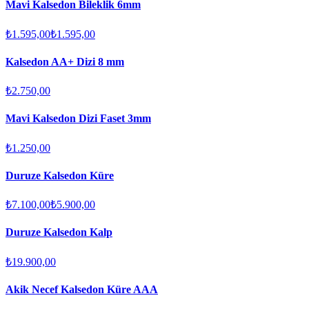
Mavi Kalsedon Bileklik 6mm
₺1.595,00
₺1.595,00
Kalsedon AA+ Dizi 8 mm
₺2.750,00
Mavi Kalsedon Dizi Faset 3mm
₺1.250,00
Duruze Kalsedon Küre
₺7.100,00
₺5.900,00
Duruze Kalsedon Kalp
₺19.900,00
Akik Necef Kalsedon Küre AAA