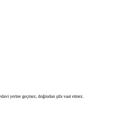
a tedavi yerine geçmez, doğrudan şifa vaat etmez.