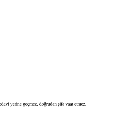
a tedavi yerine geçmez, doğrudan şifa vaat etmez.