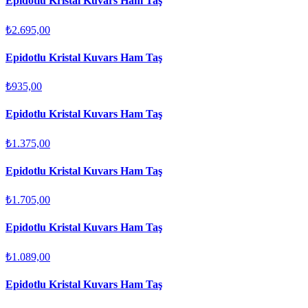
Epidotlu Kristal Kuvars Ham Taş
₺2.695,00
Epidotlu Kristal Kuvars Ham Taş
₺935,00
Epidotlu Kristal Kuvars Ham Taş
₺1.375,00
Epidotlu Kristal Kuvars Ham Taş
₺1.705,00
Epidotlu Kristal Kuvars Ham Taş
₺1.089,00
Epidotlu Kristal Kuvars Ham Taş