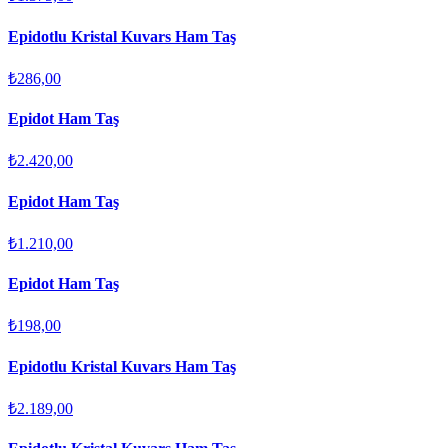
Epidotlu Kristal Kuvars Ham Taş
₺286,00
Epidot Ham Taş
₺2.420,00
Epidot Ham Taş
₺1.210,00
Epidot Ham Taş
₺198,00
Epidotlu Kristal Kuvars Ham Taş
₺2.189,00