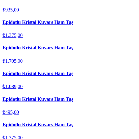
₺935,00
Epidotlu Kristal Kuvars Ham Taş
₺1.375,00
Epidotlu Kristal Kuvars Ham Taş
₺1.705,00
Epidotlu Kristal Kuvars Ham Taş
₺1.089,00
Epidotlu Kristal Kuvars Ham Taş
₺495,00
Epidotlu Kristal Kuvars Ham Taş
₺1.375,00