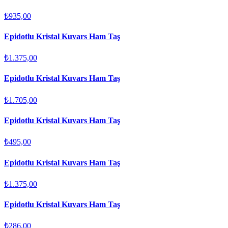
₺935,00
Epidotlu Kristal Kuvars Ham Taş
₺1.375,00
Epidotlu Kristal Kuvars Ham Taş
₺1.705,00
Epidotlu Kristal Kuvars Ham Taş
₺495,00
Epidotlu Kristal Kuvars Ham Taş
₺1.375,00
Epidotlu Kristal Kuvars Ham Taş
₺286,00