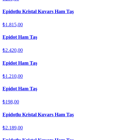
Epidotlu Kristal Kuvars Ham Taş
₺1.815,00
Epidot Ham Taş
₺2.420,00
Epidot Ham Taş
₺1.210,00
Epidot Ham Taş
₺198,00
Epidotlu Kristal Kuvars Ham Taş
₺2.189,00