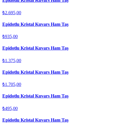
Epidotlu Kristal Kuvars Ham Taş
₺2.695,00
Epidotlu Kristal Kuvars Ham Taş
₺935,00
Epidotlu Kristal Kuvars Ham Taş
₺1.375,00
Epidotlu Kristal Kuvars Ham Taş
₺1.705,00
Epidotlu Kristal Kuvars Ham Taş
₺495,00
Epidotlu Kristal Kuvars Ham Taş