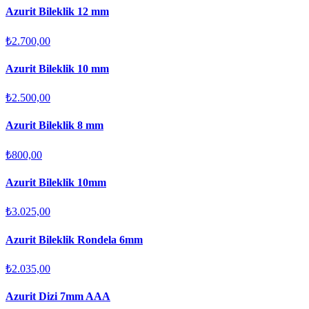
Azurit Bileklik 12 mm
₺2.700,00
Azurit Bileklik 10 mm
₺2.500,00
Azurit Bileklik 8 mm
₺800,00
Azurit Bileklik 10mm
₺3.025,00
Azurit Bileklik Rondela 6mm
₺2.035,00
Azurit Dizi 7mm AAA