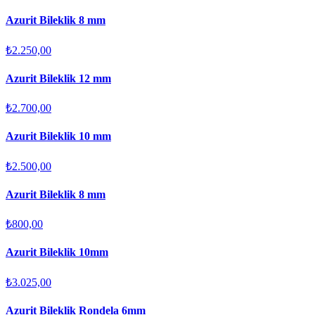
Azurit Bileklik 8 mm
₺2.250,00
Azurit Bileklik 12 mm
₺2.700,00
Azurit Bileklik 10 mm
₺2.500,00
Azurit Bileklik 8 mm
₺800,00
Azurit Bileklik 10mm
₺3.025,00
Azurit Bileklik Rondela 6mm