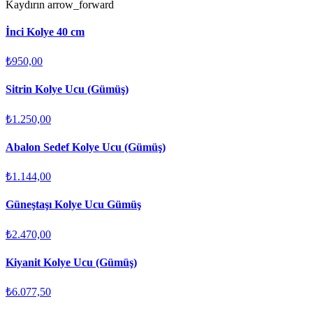
Kaydırın
arrow_forward
İnci Kolye 40 cm
₺950,00
Sitrin Kolye Ucu (Gümüş)
₺1.250,00
Abalon Sedef Kolye Ucu (Gümüş)
₺1.144,00
Güneştaşı Kolye Ucu Gümüş
₺2.470,00
Kiyanit Kolye Ucu (Gümüş)
₺6.077,50