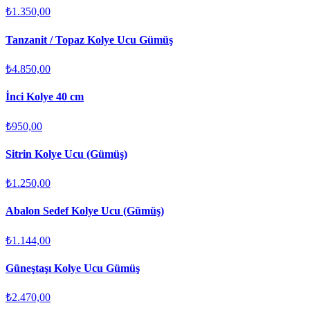
₺1.350,00
Tanzanit / Topaz Kolye Ucu Gümüş
₺4.850,00
İnci Kolye 40 cm
₺950,00
Sitrin Kolye Ucu (Gümüş)
₺1.250,00
Abalon Sedef Kolye Ucu (Gümüş)
₺1.144,00
Güneştaşı Kolye Ucu Gümüş
₺2.470,00