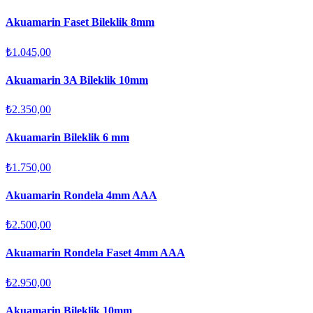
Akuamarin Faset Bileklik 8mm
₺1.045,00
Akuamarin 3A Bileklik 10mm
₺2.350,00
Akuamarin Bileklik 6 mm
₺1.750,00
Akuamarin Rondela 4mm AAA
₺2.500,00
Akuamarin Rondela Faset 4mm AAA
₺2.950,00
Akuamarin Bileklik 10mm