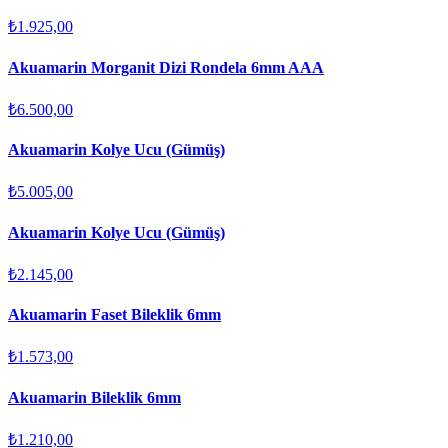
₺1.925,00
Akuamarin Morganit Dizi Rondela 6mm AAA
₺6.500,00
Akuamarin Kolye Ucu (Gümüş)
₺5.005,00
Akuamarin Kolye Ucu (Gümüş)
₺2.145,00
Akuamarin Faset Bileklik 6mm
₺1.573,00
Akuamarin Bileklik 6mm
₺1.210,00