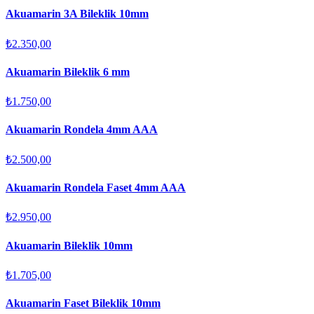
Akuamarin 3A Bileklik 10mm
₺2.350,00
Akuamarin Bileklik 6 mm
₺1.750,00
Akuamarin Rondela 4mm AAA
₺2.500,00
Akuamarin Rondela Faset 4mm AAA
₺2.950,00
Akuamarin Bileklik 10mm
₺1.705,00
Akuamarin Faset Bileklik 10mm