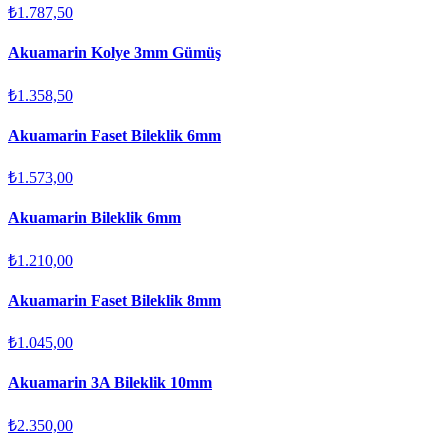
₺1.787,50
Akuamarin Kolye 3mm Gümüş
₺1.358,50
Akuamarin Faset Bileklik 6mm
₺1.573,00
Akuamarin Bileklik 6mm
₺1.210,00
Akuamarin Faset Bileklik 8mm
₺1.045,00
Akuamarin 3A Bileklik 10mm
₺2.350,00