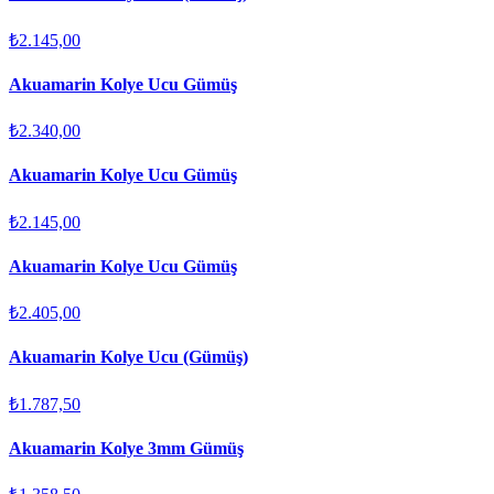
₺2.145,00
Akuamarin Kolye Ucu Gümüş
₺2.340,00
Akuamarin Kolye Ucu Gümüş
₺2.145,00
Akuamarin Kolye Ucu Gümüş
₺2.405,00
Akuamarin Kolye Ucu (Gümüş)
₺1.787,50
Akuamarin Kolye 3mm Gümüş