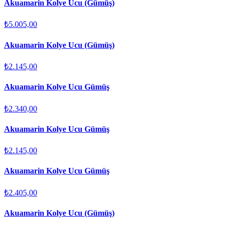
Akuamarin Kolye Ucu (Gümüş)
₺5.005,00
Akuamarin Kolye Ucu (Gümüş)
₺2.145,00
Akuamarin Kolye Ucu Gümüş
₺2.340,00
Akuamarin Kolye Ucu Gümüş
₺2.145,00
Akuamarin Kolye Ucu Gümüş
₺2.405,00
Akuamarin Kolye Ucu (Gümüş)