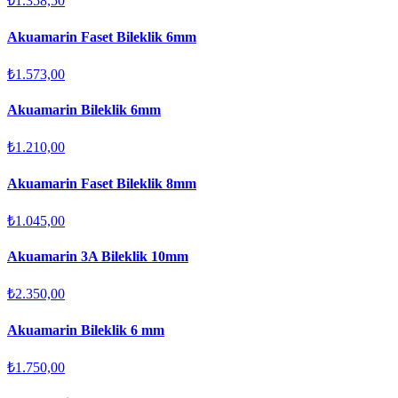
₺1.358,50
Akuamarin Faset Bileklik 6mm
₺1.573,00
Akuamarin Bileklik 6mm
₺1.210,00
Akuamarin Faset Bileklik 8mm
₺1.045,00
Akuamarin 3A Bileklik 10mm
₺2.350,00
Akuamarin Bileklik 6 mm
₺1.750,00