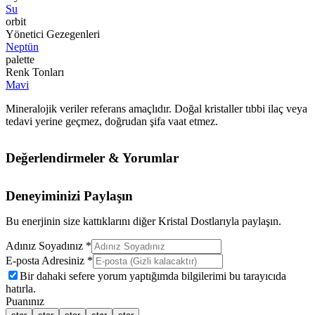
Su
orbit
Yönetici Gezegenleri
Neptün
palette
Renk Tonları
Mavi
Mineralojik veriler referans amaçlıdır. Doğal kristaller tıbbi ilaç veya
tedavi yerine geçmez, doğrudan şifa vaat etmez.
Değerlendirmeler & Yorumlar
Deneyiminizi Paylaşın
Bu enerjinin size kattıklarını diğer Kristal Dostlarıyla paylaşın.
Adınız Soyadınız *
E-posta Adresiniz *
Bir dahaki sefere yorum yaptığımda bilgilerimi bu tarayıcıda
hatırla.
Puanınız